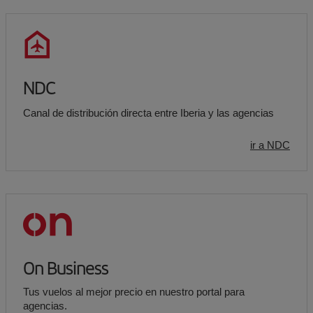
NDC
Canal de distribución directa entre Iberia y las agencias
ir a NDC
On Business
Tus vuelos al mejor precio en nuestro portal para
agencias.