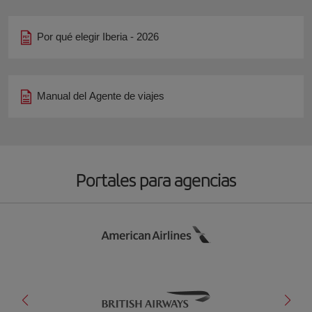
Por qué elegir Iberia - 2026
Manual del Agente de viajes
Portales para agencias