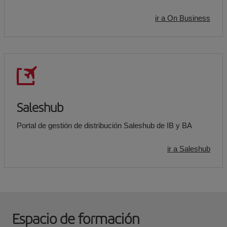
ir a On Business
Saleshub
Portal de gestión de distribución Saleshub de IB y BA
ir a Saleshub
Espacio de formación