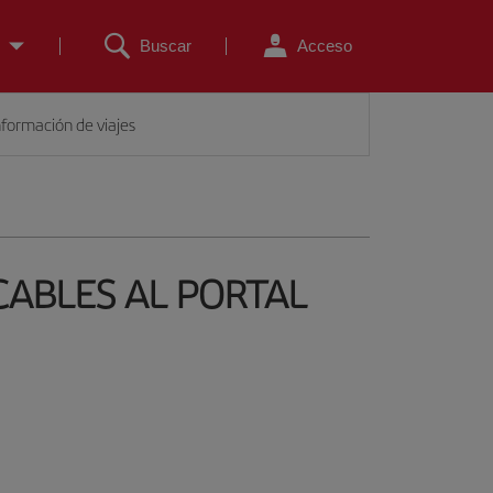
Buscar
Acceso
nformación de viajes
CABLES AL PORTAL