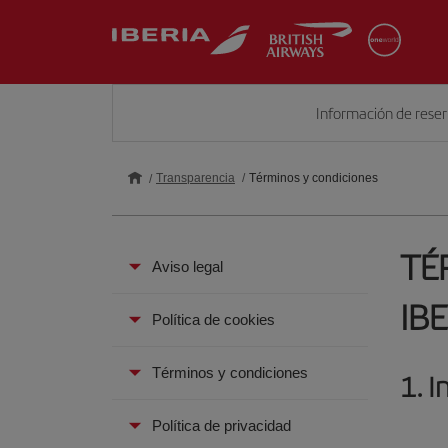
Información de rese
Transparencia
Términos y condiciones
TÉ
Aviso legal
IB
Política de cookies
Términos y condiciones
1. I
Política de privacidad