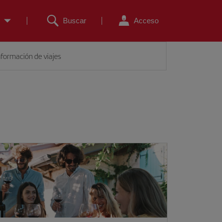
Buscar
Acceso
nformación de viajes