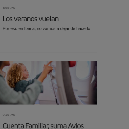
18/06/26
Los veranos vuelan
Por eso en Iberia, no vamos a dejar de hacerlo
25/05/26
Cuenta Familiar, suma Avios