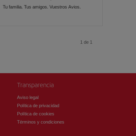
Tu familia. Tus amigos. Vuestros Avios.
1
de
1
Transparencia
Aviso legal
Política de privacidad
Política de cookies
Términos y condiciones