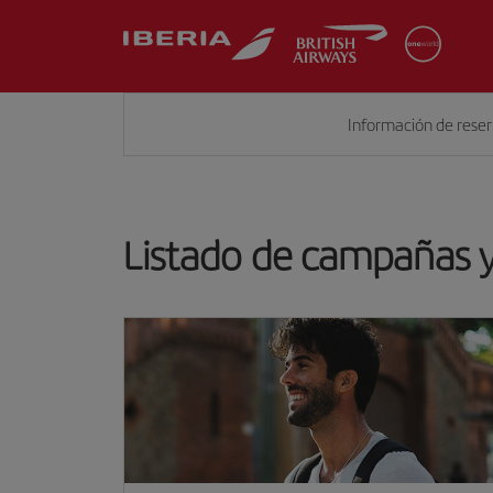
Información de rese
Listado de campañas y