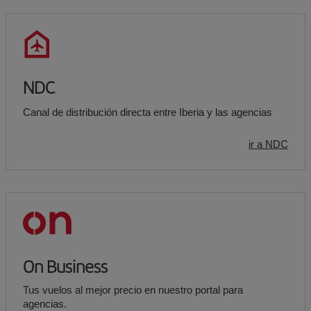
NDC
Canal de distribución directa entre Iberia y las agencias
ir a NDC
On Business
Tus vuelos al mejor precio en nuestro portal para
agencias.