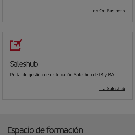
ir a On Business
Saleshub
Portal de gestión de distribución Saleshub de IB y BA
ir a Saleshub
Espacio de formación