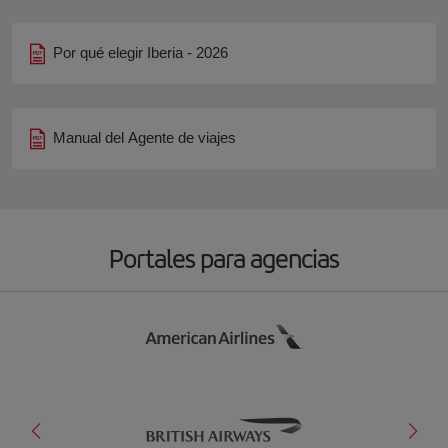
Por qué elegir Iberia - 2026
Manual del Agente de viajes
Portales para agencias