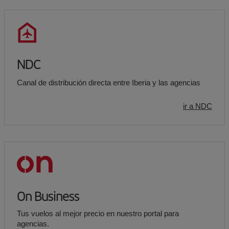
NDC
Canal de distribución directa entre Iberia y las agencias
ir a NDC
On Business
Tus vuelos al mejor precio en nuestro portal para
agencias.