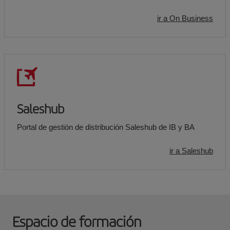
ir a On Business
Saleshub
Portal de gestión de distribución Saleshub de IB y BA
ir a Saleshub
Espacio de formación