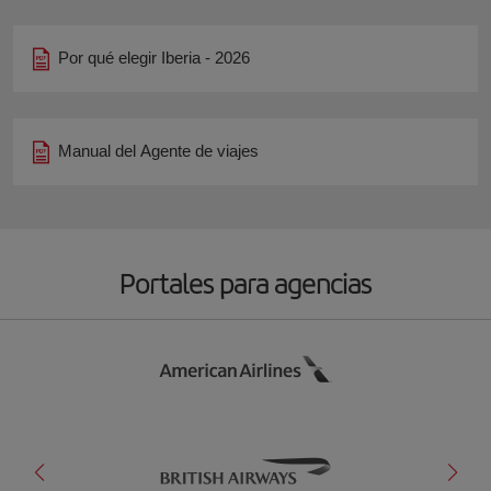
Por qué elegir Iberia - 2026
Manual del Agente de viajes
Portales para agencias